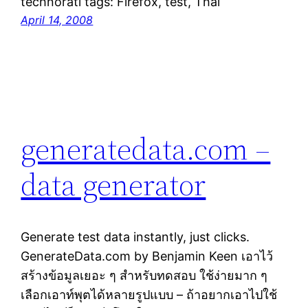
technorati tags: Firefox, test, Thai
April 14, 2008
generatedata.com –
data generator
Generate test data instantly, just clicks.
GenerateData.com by Benjamin Keen เอาไว้
สร้างข้อมูลเยอะ ๆ สำหรับทดสอบ ใช้ง่ายมาก ๆ
เลือกเอาท์พุตได้หลายรูปแบบ – ถ้าอยากเอาไปใช้