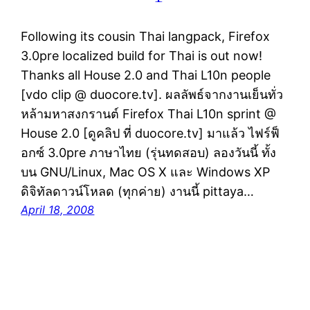
Following its cousin Thai langpack, Firefox
3.0pre localized build for Thai is out now!
Thanks all House 2.0 and Thai L10n people
[vdo clip @ duocore.tv]. ผลลัพธ์จากงานเย็นทั่ว
หล้ามหาสงกรานต์ Firefox Thai L10n sprint @
House 2.0 [ดูคลิป ที่ duocore.tv] มาแล้ว ไฟร์ฟ็
อกซ์ 3.0pre ภาษาไทย (รุ่นทดสอบ) ลองวันนี้ ทั้ง
บน GNU/Linux, Mac OS X และ Windows XP
ดิจิทัลดาวน์โหลด (ทุกค่าย) งานนี้ pittaya…
April 18, 2008