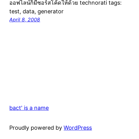
ออฟไลน์ก็มีซอร์สโค้ดให้ด้วย technorati tags:
test, data, generator
April 8, 2008
bact' is a name
Proudly powered by
WordPress