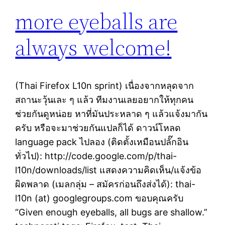
more eyeballs are
always welcome!
(Thai Firefox L10n sprint) เนื่องจากหลุดจาก
สถานะวุ้นเละ ๆ แล้ว ทีมงานเลยอยากให้ทุกคน
ช่วยกันดูหน่อย หาที่มันประหลาด ๆ แล้วแจ้งมากัน
ครับ หรือจะมาช่วยกันแปลก็ได้ ดาวน์โหลด
language pack ไปลอง (ติดตั้งเหมือนปลั๊กอิน
ทั่วไป): http://code.google.com/p/thai-
l10n/downloads/list แสดงความคิดเห็น/แจ้งข้อ
ผิดพลาด (เมลกลุ่ม – สมัครก่อนถึงส่งได้): thai-
l10n (at) googlegroups.com ขอบคุณครับ
“Given enough eyeballs, all bugs are shallow.”