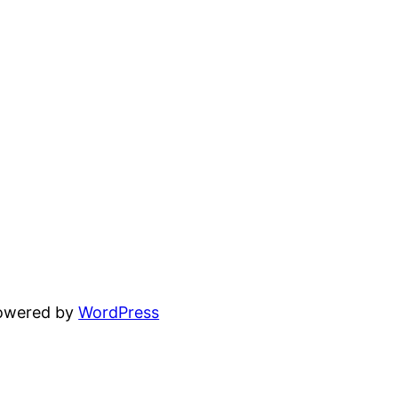
powered by
WordPress