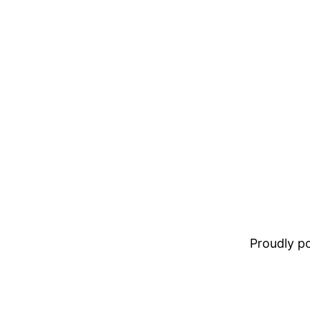
Proudly 