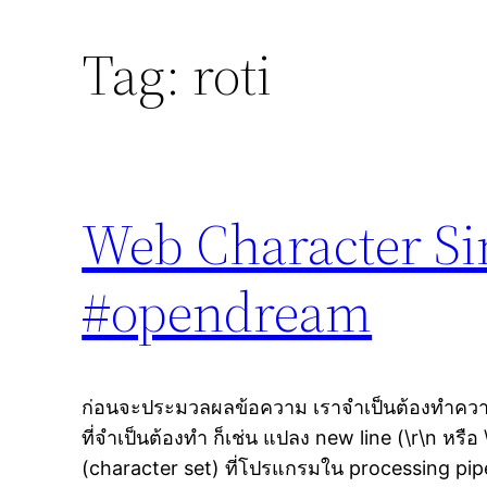
Tag:
roti
Web Character Sim
#opendream
ก่อนจะประมวลผลข้อความ เราจำเป็นต้องทำความ
ที่จำเป็นต้องทำ ก็เช่น แปลง new line (\r\n หรือ
(character set) ที่โปรแกรมใน processing pip