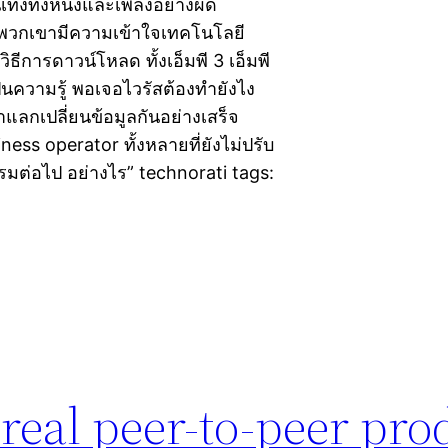
ทิงทั้งหนังและเพลงอย่างผิด
พวกเขามีความเข้าใจเทคโนโลยี
ิธีการดาวน์โหลด ทั้งเอ็มพี 3 เอ็มพี
ปันความรู้ พอเจอไวรัสต้องทำยังไง
แลกเปลี่ยนข้อมูลกันอย่างเสร็จ
ess operator ทั้งหลายที่ยังไม่ปรับ
มต่อไป อย่างไร” technorati tags:
real peer-to-peer pro