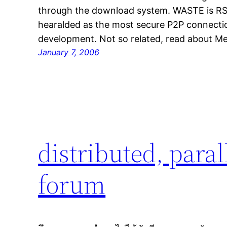
through the download system. WASTE is RS
hearalded as the most secure P2P connectio
development. Not so related, read about M
January 7, 2006
distributed, para
forum