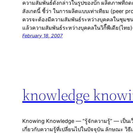
ความสัมพันธ์ดังกล่าวในรูปของบั๊ก ผลิตภาพที่ถ
สังเกตนี้ ชี้ว่า ในการผลิตแบบเท่าเทียม (peer p
ควรจะต้องมีความสัมพันธ์ระหว่างบุคคลในชุมชน
แล้วความสัมพันธ์ระหว่างบุคคลในวิกิืพีเดีย(ไท
February 18, 2007
knowledge know
Knowing Knowledge — “รู้จักความรู้” — เป็นเ
เกี่ยวกับความรู้ที่เปลี่ยนไปในปัจจุบัน ลักษณะ วิธี