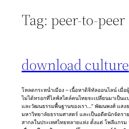
Tag:
peer-to-peer
download culture
โหลดกระหน่ำเมือง – เนื้อหาดิจิทัลออนไลน์ เมื่อผู้
ไม่ได้หรอกที่ไลฟ์สไตล์คนไทยจะเปลี่ยนมาเป็นแบ
และวัฒนธรรมพื้นฐานของเรา…” พัฒนพงศ์ แสงธ
มหาวิทยาลัยธรรมศาสตร์ และเป็นอดีตนักจัดรายก
สากลในประเทศไทยหลายแห่ง ตั้งแต่ โพลีแกรม จนถ