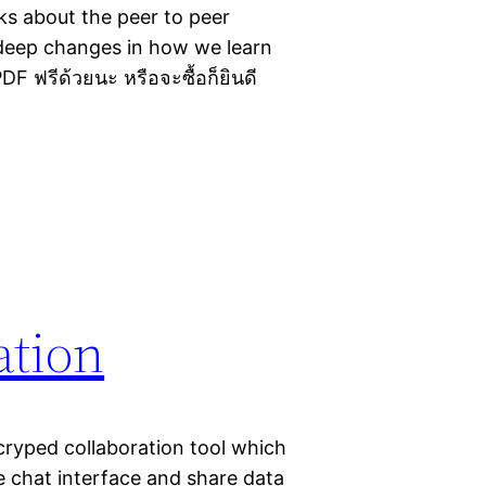
ks about the peer to peer
e deep changes in how we learn
F ฟรีด้วยนะ หรือจะซื้อก็ยินดี
ation
ryped collaboration tool which
e chat interface and share data