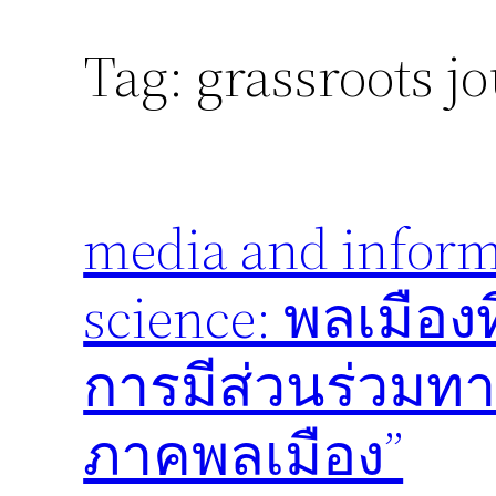
Tag:
grassroots j
media and informa
science: พลเมือง
การมีส่วนร่วมทา
ภาคพลเมือง”