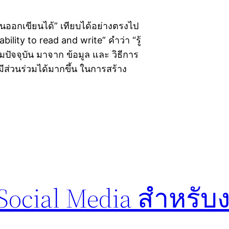
่านออกเขียนได้” เทียบได้อย่างตรงไป
bility to read and write” คำว่า “รู้
มปัจจุบัน มาจาก ข้อมูล และ วิธีการ
ีส่วนร่วมได้มากขึ้น ในการสร้าง
 Social Media สำหรั