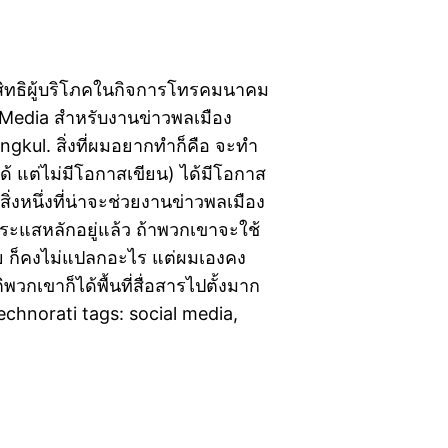
งสิทธิผู้บริโภคในกิจการโทรคมนาคม
l Media สำหรับงานข่าวพลเมือง
kul. สิ่งที่ผมอยากทำก็คือ จะทำ
ูได้ แต่ไม่มีโอกาสเขียน) ได้มีโอกาส
ิ่งหนึ่งที่น่าจะช่วยงานข่าวพลเมือง
อกระแสหลักอยู่แล้ว ถ้าพวกเขาจะใช้
 ก็คงไม่แปลกอะไร แต่ผมเองคง
กเขาก็ได้พื้นที่สื่อสารไปตั้งมาก
echnorati tags: social media,