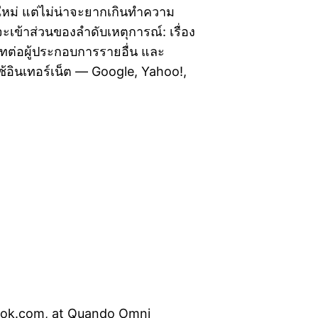
ใหม่ แต่ไม่น่าจะยากเกินทำความ
ะเข้าส่วนของลำดับเหตุการณ์: เรื่อง
ทต่อผู้ประกอบการรายอื่น และ
ใช้อินเทอร์เน็ต — Google, Yahoo!,
pook.com, at Quando Omni