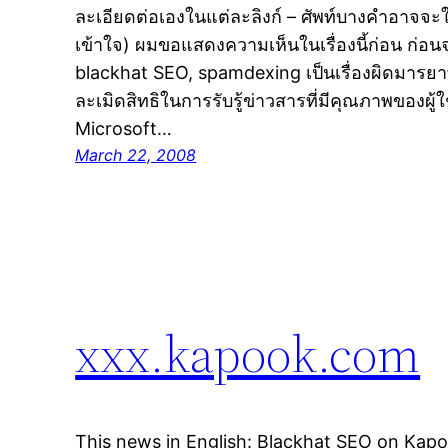
ละเอียดต่อเองในแต่ละลิงก์ – ศัพท์บางคำอาจจะ
เข้าใจ) ผมขอแสดงความเห็นในเรื่องนี้ก่อน ก่อนจ
blackhat SEO, spamdexing เป็นเรื่องผิดมารยา
ละเมิดสิทธิในการรับรู้ข่าวสารที่มีคุณภาพของผู้
Microsoft…
March 22, 2008
xxx.kapook.com
This news in English: Blackhat SEO on Ka