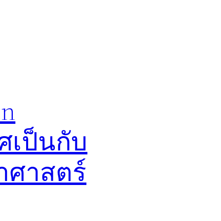
en
ศเป็นกับ
ยาศาสตร์