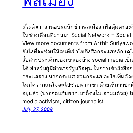
พลเมือง
สไลด์จากงานอบรมนักข่าวพลเมือง เพื่อคุ้มครอ
ในช่วงเดือนที่ผ่านมา Social Network + Socia
View more documents from Arthit Suriyawong
ยังไงที่จะช่วยให้คนที่เข้าไม่ถึงสื่อกระแสหลัก (ด
สื่อสารประเด็นของเขาเองบ้าง social media เป็นส
ได้ สำหรับผู้มีอำนาจรัฐหรือทุน ในการเข้าถึงสื่
กระแสรอง นอกกระแส สวนกระแส อะไรเพิ่มด้วย
ไม่มีความสนใจจะไปช่วยพวกเขา ด้วยเห็นว่าปกติพว
อยู่แล้ว (ประกอบกับพวกเขาก็คงไม่เอาผมด้วย) t
media activism, citizen journalist
July 27, 2009