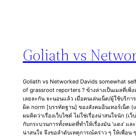
Goliath vs Netwo
Goliath vs Networked Davids somewhat self
of grassroot reporters ? ข้างล่างเป็นเมลที่เพิ่ง
เลยละกัน จะนอนแล้ว เมื่อคนเล่นเน็ต/ผู้ใช้บริการ
ผิด norm [บรรทัดฐาน] ของสังคมอินเทอร์เน็ต 
ผมคิดว่าเรื่องเว็บไซต์ ไม่ใช่เรื่องน่าสนใจนัก (เว
กับกระบวนการทั้งหมดที่ทำให้เรื่องมัน ‘แดง’ และ
น่าสนใจ จึงขอลำดับเหตุการณ์คร่าว ๆ ให้เพื่อน