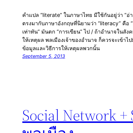
คำแปล “literate” ในภาษาไทย มีใช้กันอยู่ว่า “อ
ตรงมากับภาษาอังกฤษที่นิยามว่า “literacy” คือ “a
เท่าทัน” มันตก “การเขียน” ไป / ถ้าอำนาจในสังค
ให้เหตุผล พลเมืองเจ้าของอำนาจ ก็ควรจะเข้าไปม
ข้อมูลและวิธีการให้เหตุผลพวกนั้น
September 5, 2013
Social Network +