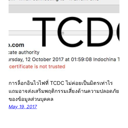
การล็อกอินไวไฟที่ TCDC ไม่ค่อยเป็นมิตรเท่าไร
แถมอาจส่งเสริมพฤติกรรมเสี่ยงด้านความปลอดภัย
ของข้อมูลส่วนบุคคล
May 19, 2017