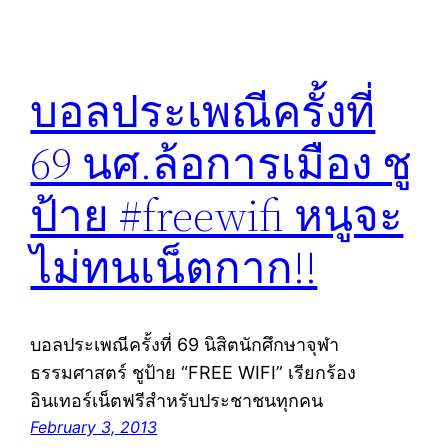
บอลประเพณีครั้งที่
69 นศ.ล้อการเมือง ชู
ป้าย #freewifi หนูจะ
ไม่ทนเน็ตกาก!!
บอลประเพณีครั้งที่ 69 นิสิตนักศึกษาจุฬา
ธรรมศาสตร์ ชูป้าย “FREE WIFI” เรียกร้อง
อินเทอร์เน็ตฟรีสำหรับประชาชนทุกคน
February 3, 2013