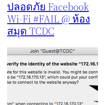
ปลอดภัย Facebook
Wi-Fi #FAIL @ ห้อง
สมุด TCDC