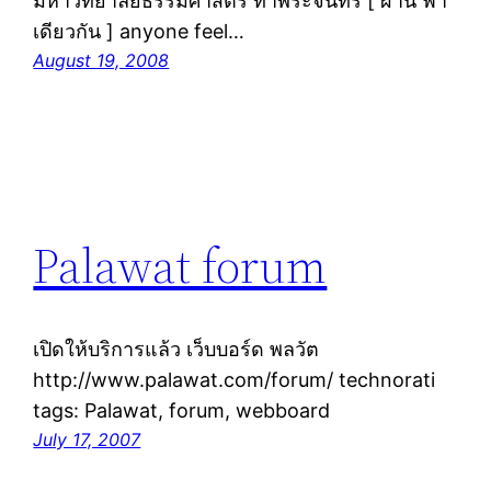
มหาวิทยาลัยธรรมศาสตร์ ท่าพระจันทร์ [ ผ่าน ฟ้า
เดียวกัน ] anyone feel…
August 19, 2008
Palawat forum
เปิดให้บริการแล้ว เว็บบอร์ด พลวัต
http://www.palawat.com/forum/ technorati
tags: Palawat, forum, webboard
July 17, 2007