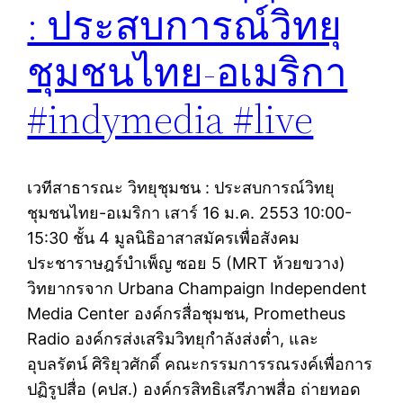
: ประสบการณ์วิทยุ
ชุมชนไทย-อเมริกา
#indymedia #live
เวทีสาธารณะ วิทยุชุมชน : ประสบการณ์วิทยุ
ชุมชนไทย-อเมริกา เสาร์ 16 ม.ค. 2553 10:00-
15:30 ชั้น 4 มูลนิธิอาสาสมัครเพื่อสังคม
ประชาราษฎร์บำเพ็ญ ซอย 5 (MRT ห้วยขวาง)
วิทยากรจาก Urbana Champaign Independent
Media Center องค์กรสื่อชุมชน, Prometheus
Radio องค์กรส่งเสริมวิทยุกำลังส่งต่ำ, และ
อุบลรัตน์ ศิริยุวศักดิ์ คณะกรรมการรณรงค์เพื่อการ
ปฏิรูปสื่อ (คปส.) องค์กรสิทธิเสรีภาพสื่อ ถ่ายทอด