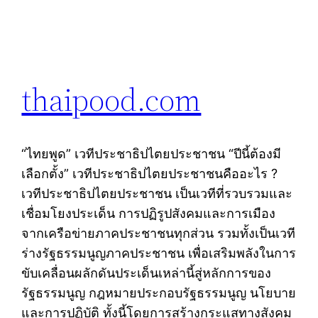
thaipood.com
“ไทยพูด” เวทีประชาธิปไตยประชาชน “ปีนี้ต้องมี
เลือกตั้ง” เวทีประชาธิปไตยประชาชนคืออะไร ?
เวทีประชาธิปไตยประชาชน เป็นเวทีที่รวบรวมและ
เชื่อมโยงประเด็น การปฏิรูปสังคมและการเมือง
จากเครือข่ายภาคประชาชนทุกส่วน รวมทั้งเป็นเวที
ร่างรัฐธรรมนูญภาคประชาชน เพื่อเสริมพลังในการ
ขับเคลื่อนผลักดันประเด็นเหล่านี้สู่หลักการของ
รัฐธรรมนูญ กฎหมายประกอบรัฐธรรมนูญ นโยบาย
และการปฏิบัติ ทั้งนี้โดยการสร้างกระแสทางสังคม