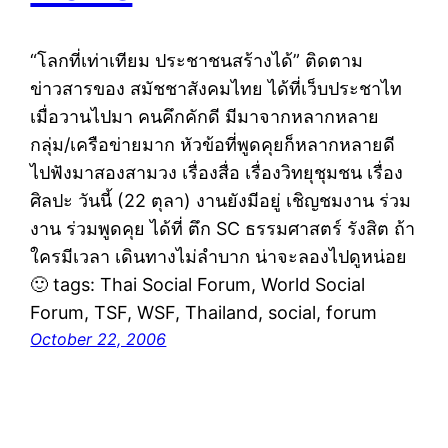
“โลกที่เท่าเทียม ประชาชนสร้างได้” ติดตาม
ข่าวสารของ สมัชชาสังคมไทย ได้ที่เว็บประชาไท
เมื่อวานไปมา คนคึกคักดี มีมาจากหลากหลาย
กลุ่ม/เครือข่ายมาก หัวข้อที่พูดคุยก็หลากหลายดี
ไปฟังมาสองสามวง เรื่องสื่อ เรื่องวิทยุชุมชน เรื่อง
ศิลปะ วันนี้ (22 ตุลา) งานยังมีอยู่ เชิญชมงาน ร่วม
งาน ร่วมพูดคุย ได้ที่ ตึก SC ธรรมศาสตร์ รังสิต ถ้า
ใครมีเวลา เดินทางไม่ลำบาก น่าจะลองไปดูหน่อย
🙂 tags: Thai Social Forum, World Social
Forum, TSF, WSF, Thailand, social, forum
October 22, 2006