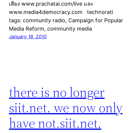
เสียง www.prachatai.com/live และ
www.media4democracy.com technorati
tags: community radio, Campaign for Popular
Media Reform, community media
January 16, 2010
there is no longer
siit.net. we now only
have not.siit.net.