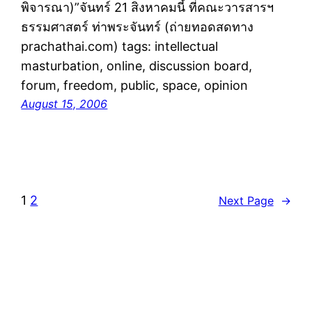
พิจารณา)”จันทร์ 21 สิงหาคมนี้ ที่คณะวารสารฯ
ธรรมศาสตร์ ท่าพระจันทร์ (ถ่ายทอดสดทาง
prachathai.com) tags: intellectual
masturbation, online, discussion board,
forum, freedom, public, space, opinion
August 15, 2006
1
2
Next Page
→