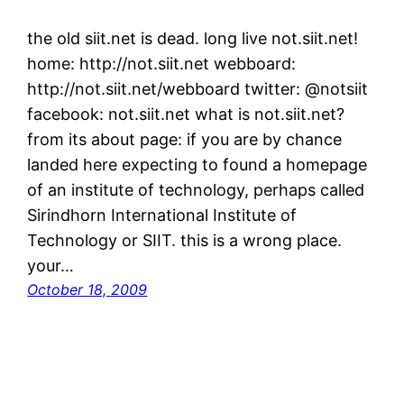
the old siit.net is dead. long live not.siit.net!
home: http://not.siit.net webboard:
http://not.siit.net/webboard twitter: @notsiit
facebook: not.siit.net what is not.siit.net?
from its about page: if you are by chance
landed here expecting to found a homepage
of an institute of technology, perhaps called
Sirindhorn International Institute of
Technology or SIIT. this is a wrong place.
your…
October 18, 2009