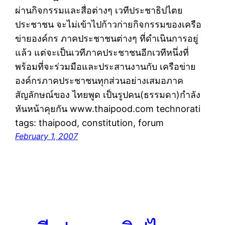
ผ่านกิจกรรมและสื่อต่างๆ เวทีประชาธิปไตย
ประชาชน จะไม่เข้าไปก้าวก่ายกิจกรรมของเครือ
ข่ายองค์กร ภาคประชาชนต่างๆ ที่ดำเนินการอยู่
แล้ว แต่จะเป็นเวทีภาคประชาชนอีกเวทีหนึ่งที่
พร้อมที่จะร่วมมือและประสานงานกับ เครือข่าย
องค์กรภาคประชาชนทุกส่วนอย่างเสมอภาค
สัญลักษณ์ของ ไทยพูด เป็นรูปคน(ธรรมดา)กำลัง
หันหน้าคุยกัน www.thaipood.com technorati
tags: thaipood, constitution, forum
February 1, 2007