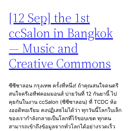
[12 Sep] the 1st
ccSalon in Bangkok
— Music and
Creative Commons
ซีซีซาลอน กรุงเทพ ครั้งที่หนึ่ง! ถ้าคุณสนใจดนตรี
สนใจครีเอทีฟคอมมอนส์ บ่ายวันที่ 12 กันยานี้ ไป
คุยกันในงาน ccSalon (ซีซีซาลอน) ที่ TCDC ห้อ
งออดิทอเรียม คงปฏิเสธไม่ได้ว่า ทุกวันนี้โลกใบเล็ก
ของเรากำลังกลายเป็นโลกที่ไร้ขอบเขต ทุกคน
สามารถเข้าถึงข้อมูลจากทั่วโลกได้อย่างรวดเร็ว