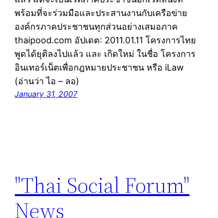
พร้อมที่จะ​ร่วมมือ​และ​ประสานงาน​กับ​เครือข่าย
องค์กรภาคประชาชน​ทุกส่วนอย่าง​เสมอภาค
thaipood.com อัปเดต: 2011.01.11 โครงการไทย
พูดได้ยุติลงไปแล้ว และ เกิดใหม่ ในชื่อ โครงการ
อินเทอร์เน็ตเพื่อกฎหมายประชาชน หรือ iLaw
(อ่านว่า ไอ – ลอ)
January 31, 2007
"Thai Social Forum"
News