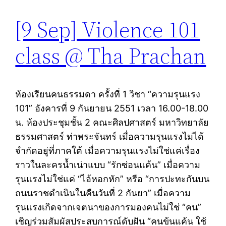
[9 Sep] Violence 101
class @ Tha Prachan
ห้องเรียนคนธรรมดา ครั้งที่ 1 วิชา “ความรุนแรง
101” อังคารที่ 9 กันยายน 2551 เวลา 16.00-18.00
น. ห้องประชุมชั้น 2 คณะศิลปศาสตร์ มหาวิทยาลัย
ธรรมศาสตร์ ท่าพระจันทร์ เมื่อความรุนแรงไม่ได้
จำกัดอยู่ที่ภาคใต้ เมื่อความรุนแรงไม่ใช่แค่เรื่อง
ราวในละครน้ำเน่าแบบ “รักซ่อนแค้น” เมื่อความ
รุนแรงไม่ใช่แค่ “ไอ้หอกหัก” หรือ “การปะทะกันบน
ถนนราชดำเนินในคืนวันที่ 2 กันยา” เมื่อความ
รุนแรงเกิดจากเจตนาของการมองคนไม่ใช่ “คน”
เชิญร่วมสัมผัสประสบการณ์ดับฝัน “คนข้นแค้น ใช้