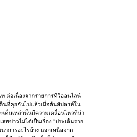
าไท ต่อเนื่องจากรายการทีวีออนไลน์
นที่คุยกันไปแล้วเมื่อต้นสัปดาห์ใน
ด็นเหล่านั้นมีความเคลื่อนไหวที่น่า
สพข่าวไม่ได้เป็นเรื่อง “ประเด็นราย
ีพัฒนาการอะไรบ้าง นอกเหนือจาก