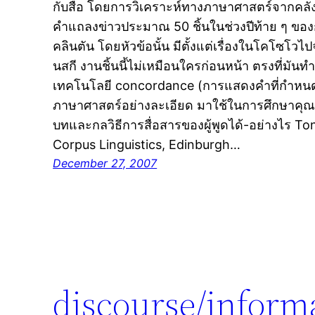
กับสื่อ โดยการวิเคราะห์ทางภาษาศาสตร์จากคลั
คำแถลงข่าวประมาณ 50 ชิ้นในช่วงปีท้าย ๆ ข
คลินตัน โดยหัวข้อนั้น มีตั้งแต่เรื่องในโคโซโวไป
นสกี งานชิ้นนี้ไม่เหมือนใครก่อนหน้า ตรงที่มัน
เทคโนโลยี concordance (การแสดงคำที่กำหนด
ภาษาศาสตร์อย่างละเอียด มาใช้ในการศึกษาคุณส
บทและกลวิธีการสื่อสารของผู้พูดได้-อย่างไร 
Corpus Linguistics, Edinburgh…
December 27, 2007
discourse/inform