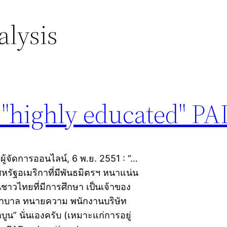
alysis
 "highly educated" PA
 ผู้จัดการออนไลน์, 6 พ.ย. 2551 : “…
ในสหรัฐอเมริกาที่มีพันธมิตรฯ หนาแน่น
ชาวไทยที่มีการศึกษา เป็นเจ้าของ
ยาบาล ทนายความ พนักงานบริษัท
บาบูน” นั่นเองครับ (เหมาะแก่การอยู่