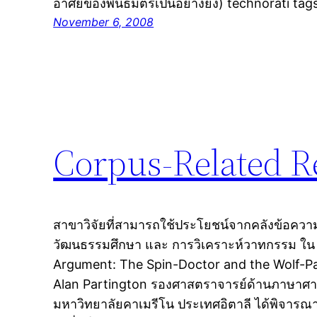
อาศัยของพันธมิตรเป็นอย่างยิ่ง) technorati ta
November 6, 2008
Corpus-Related R
สาขาวิจัยที่สามารถใช้ประโยชน์จากคลังข้อควา
วัฒนธรรมศึกษา และ การวิเคราะห์วาทกรรม ใน Li
Argument: The Spin-Doctor and the Wolf-Pa
Alan Partington รองศาสตราจารย์ด้านภาษาศา
มหาวิทยาลัยคาเมรีโน ประเทศอิตาลี ได้พิจารณ