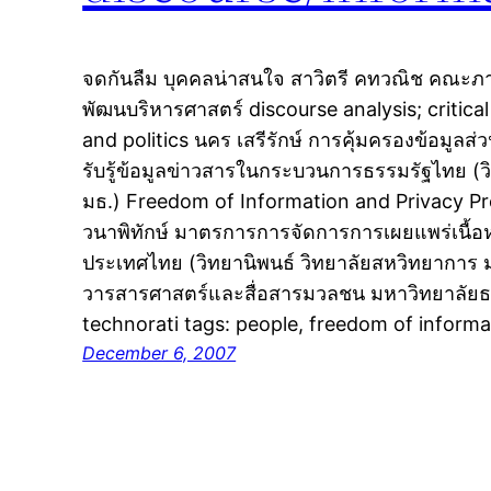
จดกันลืม บุคคลน่าสนใจ สาวิตรี คทวณิช คณะภ
พัฒนบริหารศาสตร์ discourse analysis; critica
and politics นคร เสรีรักษ์ การคุ้มครองข้อมูลส่
รับรู้ข้อมูลข่าวสารในกระบวนการธรรมรัฐไทย (ว
มธ.) Freedom of Information and Privacy Pr
วนาพิทักษ์ มาตรการการจัดการการเผยแพร่เนื้อห
ประเทศไทย (วิทยานิพนธ์ วิทยาลัยสหวิทยาการ 
วารสารศาสตร์และสื่อสารมวลชน มหาวิทยาลัยธร
technorati tags: people, freedom of informa
December 6, 2007