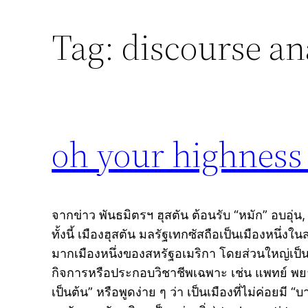
Tag:
discourse an
oh your highness
จากข่าว พันธมิตรฯ ฮุสตัน ต้อนรับ “หมัก” อบอุ่น,
ทั้งนี้ เมืองฮุสตัน มลรัฐเทกซัสถือเป็นเมืองหนึ่ง
มากเมืองหนึ่งของสหรัฐอเมริกา โดยส่วนใหญ่เป็น
กิจการหรือประกอบวิชาชีพเฉพาะ เช่น แพทย์ พ
เป็นต้น” หรือพูดง่าย ๆ ว่า เป็นเมืองที่ไม่ค่อยมี “