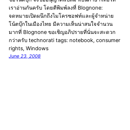
เราอ่านกันครับ โดยตีพิมพ์ลงที่ Blognone:
จดหมายเปิดผนึกถึงไมโครซอฟท์และผู้จำหน่าย
โน้ตบุ๊กในเมืองไทย มีความเห็นน่าสนใจจำนวน
มากที่ Blognone ขอเชิญอภิปรายที่นั่นจะสะดวก
กว่าครับ technorati tags: notebook, consumer
rights, Windows
June 23, 2008