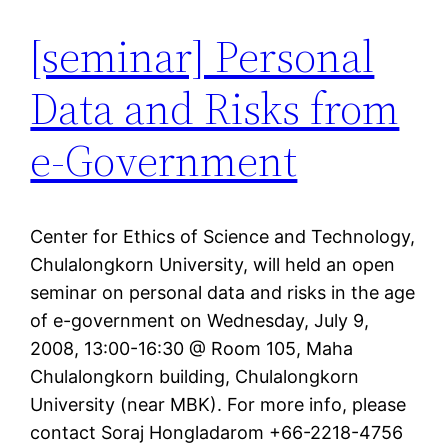
[seminar] Personal
Data and Risks from
e-Government
Center for Ethics of Science and Technology,
Chulalongkorn University, will held an open
seminar on personal data and risks in the age
of e-government on Wednesday, July 9,
2008, 13:00-16:30 @ Room 105, Maha
Chulalongkorn building, Chulalongkorn
University (near MBK). For more info, please
contact Soraj Hongladarom +66-2218-4756