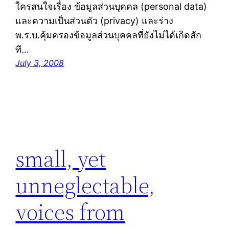
ใครสนใจเรื่อง ข้อมูลส่วนบุคคล (personal data)
และความเป็นส่วนตัว (privacy) และร่าง
พ.ร.บ.คุ้มครองข้อมูลส่วนบุคคลที่ยังไม่ได้เกิดสัก
ที…
July 3, 2008
small, yet
unneglectable,
voices from