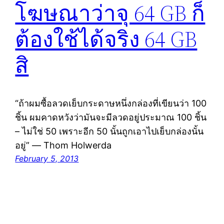
โฆษณาว่าจุ 64 GB ก็
ต้องใช้ได้จริง 64 GB
สิ
“ถ้าผมซื้อลวดเย็บกระดาษหนึ่งกล่องที่เขียนว่า 100
ชิ้น ผมคาดหวังว่ามันจะมีลวดอยู่ประมาณ 100 ชิ้น
– ไม่ใช่ 50 เพราะอีก 50 นั้นถูกเอาไปเย็บกล่องนั้น
อยู่” — Thom Holwerda
February 5, 2013