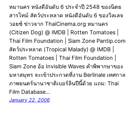
หมานคร หนังดีอันดับ 6 ประจำปี 2548 ของนิตย
สารไทม์ สัตว์ประหลาด หนังดีอันดับ 6 ของวิลเลจ
วอยซ์ ข่าวจาก ThaiCinema.org หมานคร
(Citizen Dog) @ IMDB | Rotten Tomatoes |
Thai Film Foundation | Siam Zone Pantip.com
สัตว์ประหลาด (Tropical Malady) @ IMDB |
Rotten Tomatoes | Thai Film Foundation |
Siam Zone อ้อ Invisible Waves คำพิพากษาของ
มหาสมุทร จะเข้าประกวดที่งาน Berlinale เทศกาล
ภาพยนตร์นานาชาติเบอร์ลินปีนี้ด้วย แถม: Thai
Film Database…
January 22, 2006