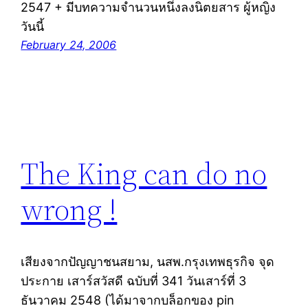
2547 + มีบทความจำนวนหนึ่งลงนิตยสาร ผู้หญิง
วันนี้
February 24, 2006
The King can do no
wrong !
เสียงจากปัญญาชนสยาม, นสพ.กรุงเทพธุรกิจ จุด
ประกาย เสาร์สวัสดี ฉบับที่ 341 วันเสาร์ที่ 3
ธันวาคม 2548 (ได้มาจากบล็อกของ pin