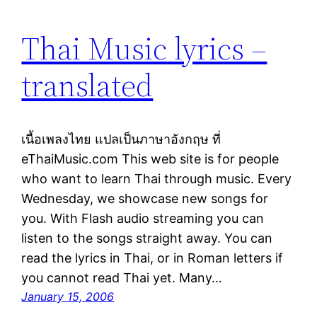
Thai Music lyrics –
translated
เนื้อเพลงไทย แปลเป็นภาษาอังกฤษ ที่
eThaiMusic.com This web site is for people
who want to learn Thai through music. Every
Wednesday, we showcase new songs for
you. With Flash audio streaming you can
listen to the songs straight away. You can
read the lyrics in Thai, or in Roman letters if
you cannot read Thai yet. Many…
January 15, 2006