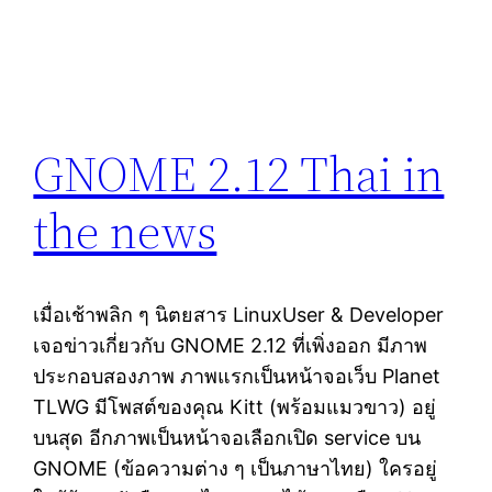
GNOME 2.12 Thai in
the news
เมื่อเช้าพลิก ๆ นิตยสาร LinuxUser & Developer
เจอข่าวเกี่ยวกับ GNOME 2.12 ที่เพิ่งออก มีภาพ
ประกอบสองภาพ ภาพแรกเป็นหน้าจอเว็บ Planet
TLWG มีโพสต์ของคุณ Kitt (พร้อมแมวขาว) อยู่
บนสุด อีกภาพเป็นหน้าจอเลือกเปิด service บน
GNOME (ข้อความต่าง ๆ เป็นภาษาไทย) ใครอยู่