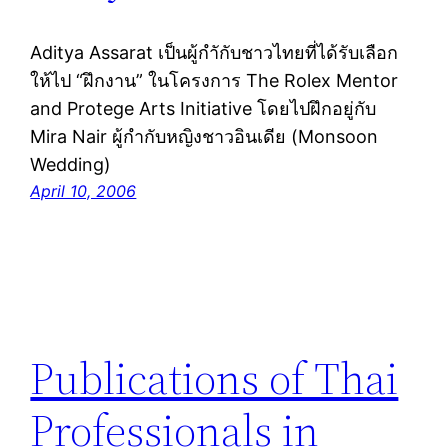
Aditya Assarat เป็นผู้กำักับชาวไทยที่ได้รับเลือก
ให้ไป “ฝึกงาน” ในโครงการ The Rolex Mentor
and Protege Arts Initiative โดยไปฝึกอยู่กับ
Mira Nair ผู้กำกับหญิงชาวอินเดีย (Monsoon
Wedding)
April 10, 2006
Publications of Thai
Professionals in