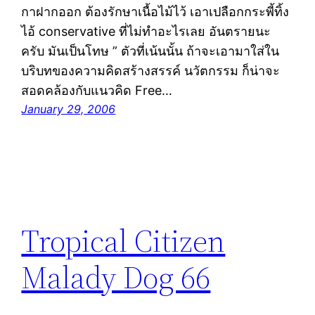
กาฝากออก ต้องรักษาเนื้อไม้ไว้ เอาเปลือกกระพี้ทิ้ง
ไอ้ conservative ที่ไม่ทำอะไรเลย อันตรายนะ
ครับ มันเป็นโทษ ” ตัวที่เน้นนั้น ถ้าจะเอามาใส่ใน
บริบทของความคิดสร้างสรรค์ นวัตกรรม ก็น่าจะ
สอดคล้องกับแนวคิด Free…
January 29, 2006
Tropical Citizen
Malady Dog 66