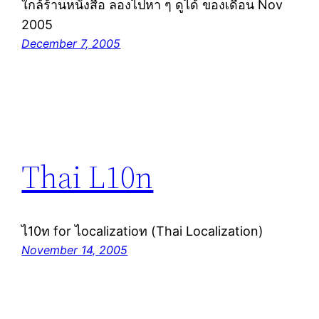
ใกล้ร้านหนังสือ ลองไปหา ๆ ดูได้ ของเดือน Nov
2005
December 7, 2005
Thai L10n
ไ10ท for ไocalizatioท (Thai Localization)
November 14, 2005