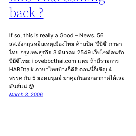
back ?
If so, this is really a Good – News. 56
สส.อังกฤษหยิบเหตุเมืองไทย ค้านปิด ‘บีบีซี’ ภาษา
ไทย กรุงเทพธุรกิจ 3 มีนาคม 2549 เว็บไซต์คนรัก
บีบีซีไทย: ilovebbcthai.com แหม ถ้ามีรายการ
HARDtalk ภาษาไทยบ้างก็ดีสิ ตอนนี้ก็เชิญ 4
พรรค กับ 5 ยอดมนุษย์ มาคุยกันออกอากาศได้เลย
มันส์แน่ 😛
March 3, 2006