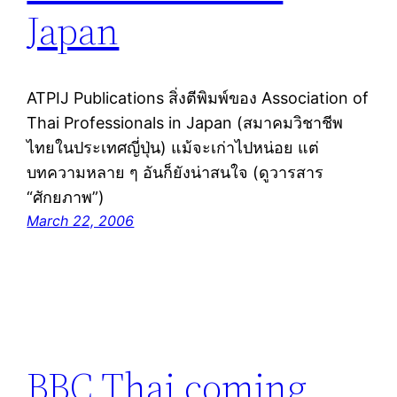
Japan
ATPIJ Publications สิ่งตีพิมพ์ของ Association of
Thai Professionals in Japan (สมาคมวิชาชีพ
ไทยในประเทศญี่ปุ่น) แม้จะเก่าไปหน่อย แต่
บทความหลาย ๆ อันก็ยังน่าสนใจ (ดูวารสาร
“ศักยภาพ”)
March 22, 2006
BBC Thai coming