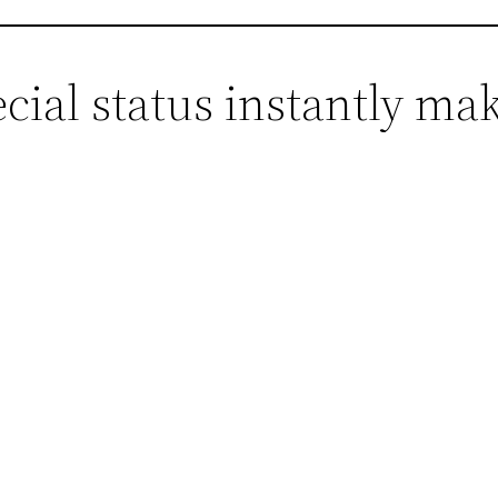
cial status instantly mak