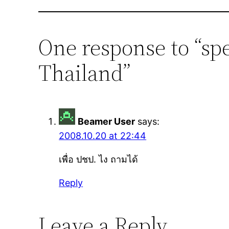
One response to “spe
Thailand”
Beamer User
says:
2008.10.20 at 22:44
เพื่อ ปชป. ไง ถามได้
Reply
Leave a Reply