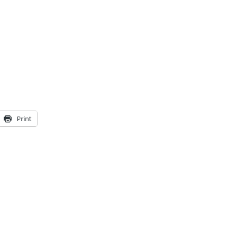
Print