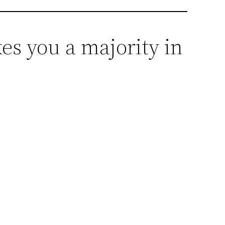
es you a majority in