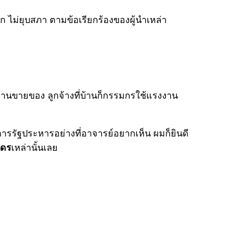
ไม่ยุบสภา ตามข้อเรียกร้องของผู้นำเหล่า
้านขายของ ลูกจ้างที่บ้านก็กรรมกรใช้แรงงาน
ารรัฐประหารอย่างที่อาจารย์อยากเห็น ผมก็ยินดี
นดร
เหล่านั้นเลย