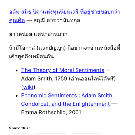
อดัม สมิธ ​บิดา​แห่งทุนนิยมเสรี​ ​ที่​อยู่​ชายขอบกว่า
คุณคิด
— สฤณี อาชวานันทกุล
ยาวหน่อย แต่น่าอ่านมาก
ถ้ามีโอกาส (และปัญญา) ก็อยากจะอ่านหนังสือที่
เค้าพูดถึงเหมือนกัน
The Theory of Moral Sentiments
—
Adam Smith, 1759 (อ่านออนไลน์ได้ฟรี)
(
wiki
)
Economic Sentiments : Adam Smith,
Condorcet, and the Enlightenment
—
Emma Rothschild, 2001
Share this: