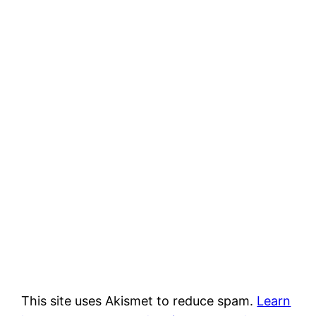
This site uses Akismet to reduce spam.
Learn