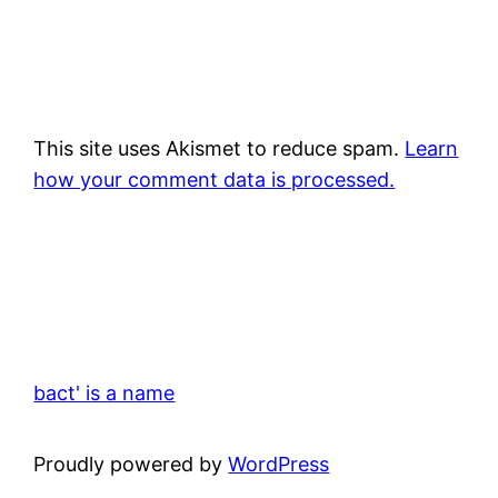
This site uses Akismet to reduce spam.
Learn
how your comment data is processed.
bact' is a name
Proudly powered by
WordPress