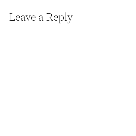
Leave a Reply