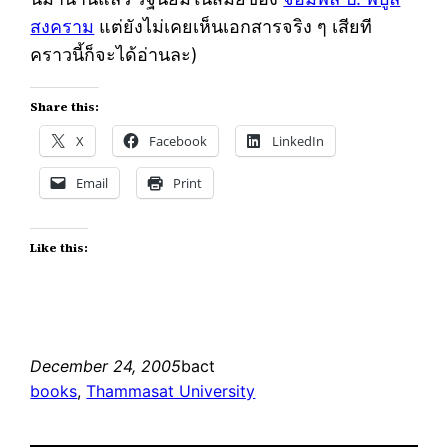
สงคราม
แต่ยังไม่เคยเห็นเอกสารจริง ๆ เสียที
คราวนี้ก็จะได้อ่านละ)
Share this:
X
Facebook
LinkedIn
Email
Print
Like this:
December 24, 2005
bact
books
, 
Thammasat University