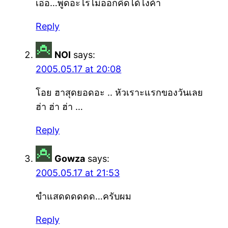
เอ่อ…พูดอะไรไม่ออกคิดได้ไงค้า
Reply
NOI
says:
2005.05.17 at 20:08
โอย ฮาสุดยอดอะ .. หัวเราะแรกของวันเลย
ฮ่า ฮ่า ฮ่า …
Reply
Gowza
says:
2005.05.17 at 21:53
ขำแสดดดดดด…ครับผม
Reply