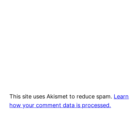
This site uses Akismet to reduce spam.
Learn
how your comment data is processed.