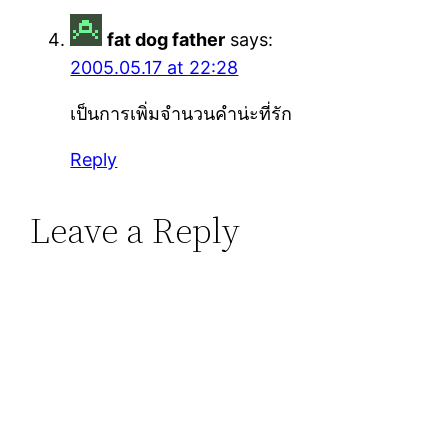
fat dog father
says:
2005.05.17 at 22:28
เป็นการเพิ่มจำนวนคำน่ะที่รัก
Reply
Leave a Reply